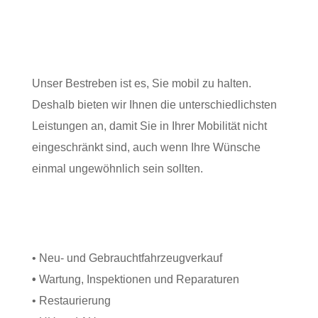
Unser Bestreben ist es, Sie mobil zu halten.
Deshalb bieten wir Ihnen die unterschiedlichsten
Leistungen an, damit Sie in Ihrer Mobilität nicht
eingeschränkt sind, auch wenn Ihre Wünsche
einmal ungewöhnlich sein sollten.
• Neu- und Gebrauchtfahrzeugverkauf
•
Wartung, Inspektionen und Reparaturen
• Restaurierung