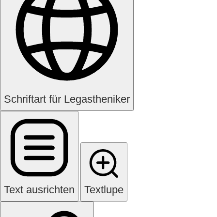
Schriftart für Legastheniker
Text ausrichten
Textlupe