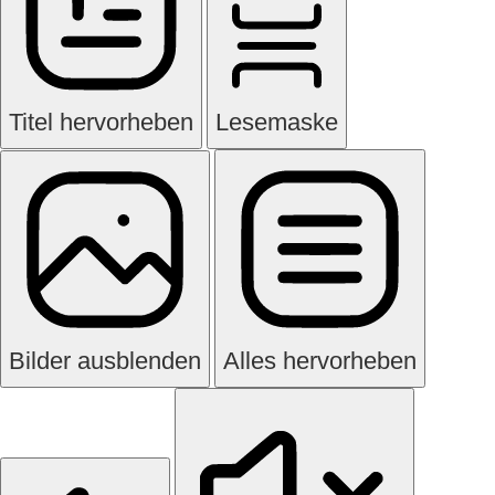
Titel hervorheben
Lesemaske
Bilder ausblenden
Alles hervorheben