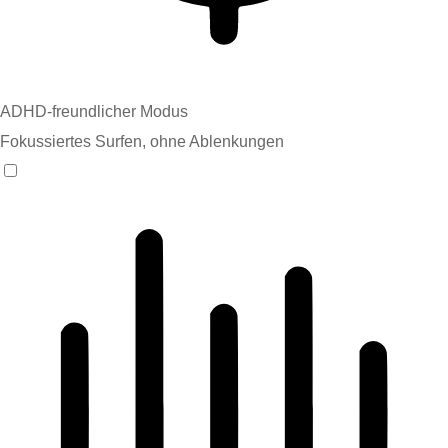
ADHD-freundlicher Modus
Fokussiertes Surfen, ohne Ablenkungen