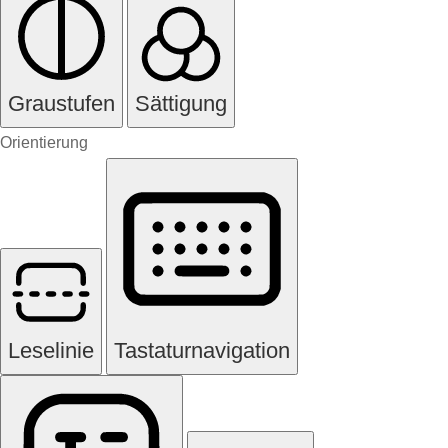
Graustufen
Sättigung
Orientierung
Leselinie
Tastaturnavigation