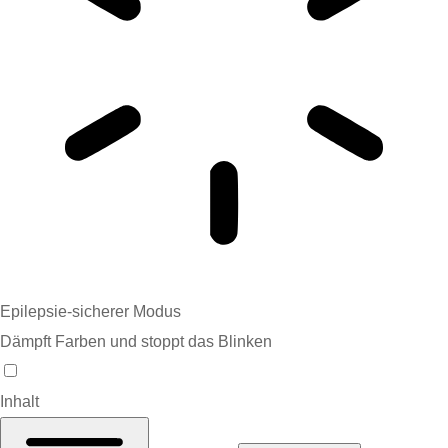
Epilepsie-sicherer Modus
Dämpft Farben und stoppt das Blinken
Inhalt