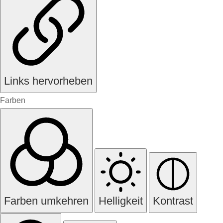
Links hervorheben
Farben
Farben umkehren
Helligkeit
Kontrast