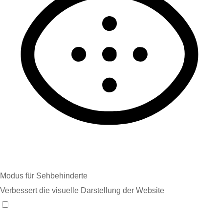
Modus für Sehbehinderte
Verbessert die visuelle Darstellung der Website