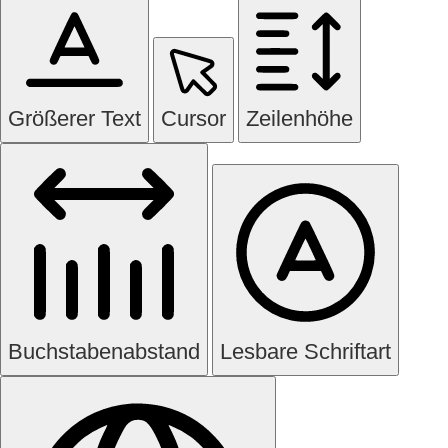
Größerer Text
Cursor
Zeilenhöhe
Buchstabenabstand
Lesbare Schriftart