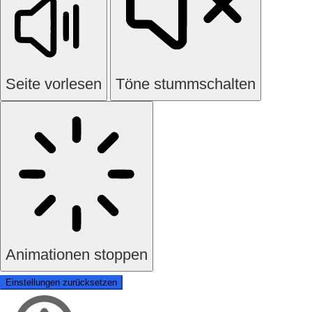
Seite vorlesen
Töne stummschalten
Animationen stoppen
Einstellungen zurücksetzen