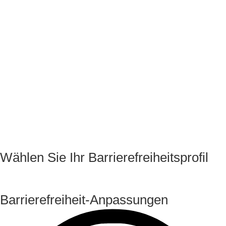
Wählen Sie Ihr Barrierefreiheitsprofil
Barrierefreiheit-Anpassungen