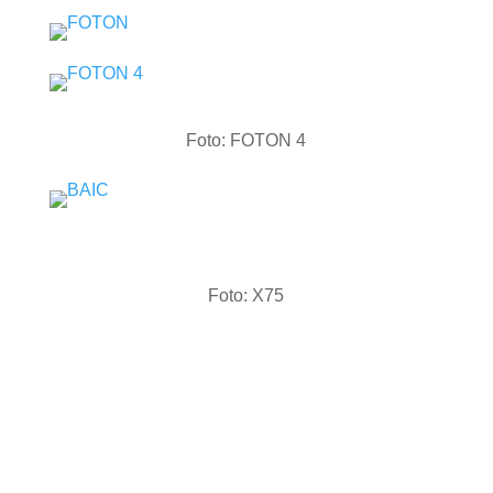
Foto: FOTON 4
Foto: X75