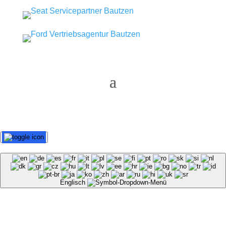
Englisch