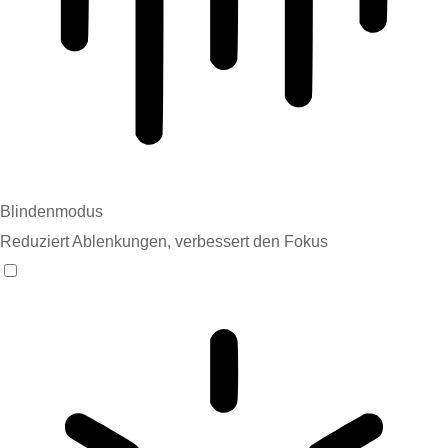
Blindenmodus
Reduziert Ablenkungen, verbessert den Fokus