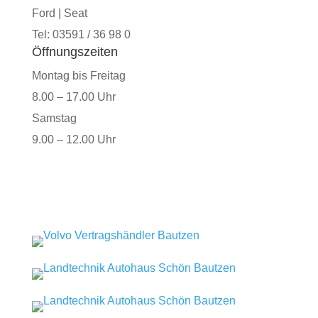
Ford | Seat
Tel: 03591 / 36 98 0
Öffnungszeiten
Montag bis Freitag
8.00 – 17.00 Uhr
Samstag
9.00 – 12.00 Uhr