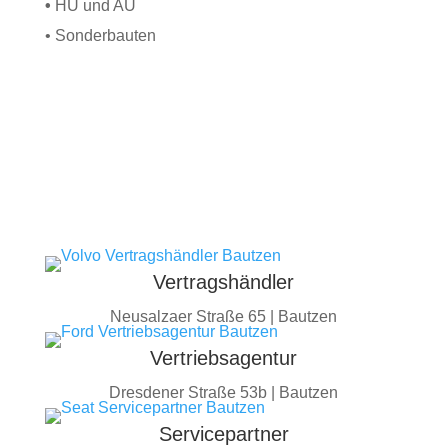
•
HU und AU
• Sonderbauten
Vertragshändler
Neusalzaer Straße 65 |
Bautzen
Vertriebsagentur
Dresdener Straße 53b |
Bautzen
Servicepartner