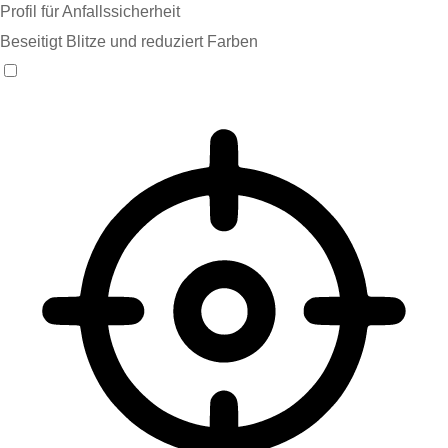
Profil für Anfallssicherheit
Beseitigt Blitze und reduziert Farben