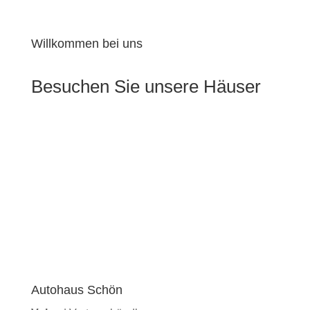
Willkommen bei uns
Besuchen Sie unsere Häuser
Autohaus Schön